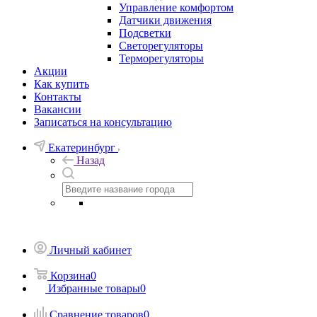
Управление комфортом
Датчики движения
Подсветки
Светорегуляторы
Терморегуляторы
Акции
Как купить
Контакты
Вакансии
Записаться на консультацию
Екатеринбург
Назад
Личный кабинет
Корзина
0
Избранные товары
0
Сравнение товаров
0