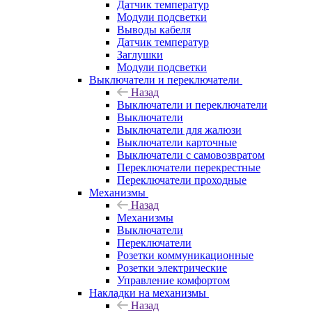
Датчик температур
Модули подсветки
Выводы кабеля
Датчик температур
Заглушки
Модули подсветки
Выключатели и переключатели
Назад
Выключатели и переключатели
Выключатели
Выключатели для жалюзи
Выключатели карточные
Выключатели с самовозвратом
Переключатели перекрестные
Переключатели проходные
Механизмы
Назад
Механизмы
Выключатели
Переключатели
Розетки коммуникационные
Розетки электрические
Управление комфортом
Накладки на механизмы
Назад