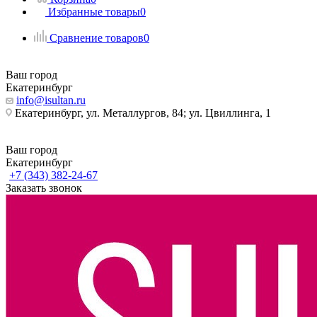
Избранные товары
0
Сравнение товаров
0
Ваш город
Екатеринбург
info@isultan.ru
Екатеринбург, ул. Металлургов, 84; ул. Цвиллинга, 1
Ваш город
Екатеринбург
+7 (343) 382-24-67
Заказать звонок