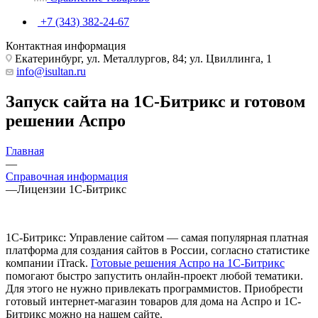
+7 (343) 382-24-67
Контактная информация
Екатеринбург, ул. Металлургов, 84; ул. Цвиллинга, 1
info@isultan.ru
Запуск сайта на 1С-Битрикс и готовом
решении Аспро
Главная
—
Справочная информация
—
Лицензии 1С-Битрикс
1C-Битрикс: Управление сайтом — самая популярная платная
платформа для создания сайтов в России, согласно статистике
компании iTrack.
Готовые решения Аспро на 1С-Битрикс
помогают быстро запустить онлайн-проект любой тематики.
Для этого не нужно привлекать программистов. Приобрести
готовый интернет-магазин товаров для дома на Аспро и 1С-
Битрикс можно на нашем сайте.