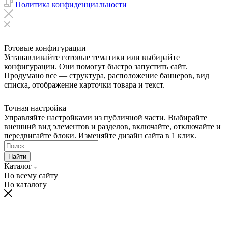
Политика конфиденциальности
Готовые конфигурации
Устанавливайте готовые тематики или выбирайте
конфигурации. Они помогут быстро запустить сайт.
Продумано все — структура, расположение баннеров, вид
списка, отображение карточки товара и текст.
Точная настройка
Управляйте настройками из публичной части. Выбирайте
внешний вид элементов и разделов, включайте, отключайте и
передвигайте блоки. Изменяйте дизайн сайта в 1 клик.
Найти
Каталог
По всему сайту
По каталогу