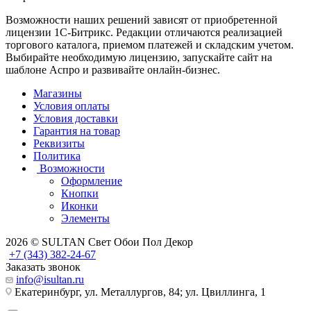
Возможности наших решений зависят от приобретенной
лицензии 1С-Битрикс. Редакции отличаются реализацией
торгового каталога, приемом платежей и складским учетом.
Выбирайте необходимую лицензию, запускайте сайт на
шаблоне Аспро и развивайте онлайн-бизнес.
Магазины
Условия оплаты
Условия доставки
Гарантия на товар
Реквизиты
Политика
Возможности
Оформление
Кнопки
Иконки
Элементы
2026 © SULTAN Свет Обои Пол Декор
+7 (343) 382-24-67
Заказать звонок
info@isultan.ru
Екатеринбург, ул. Металлургов, 84; ул. Цвиллинга, 1