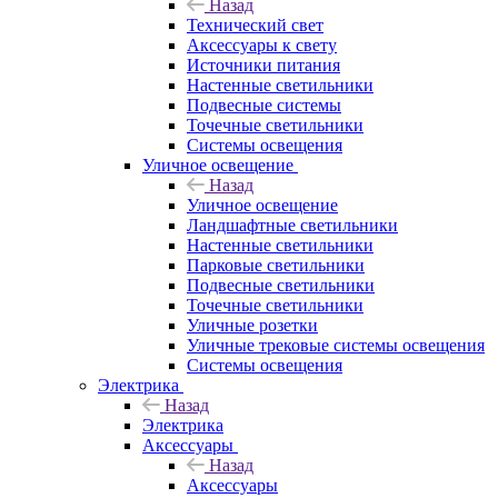
Назад
Технический свет
Аксессуары к свету
Источники питания
Настенные светильники
Подвесные системы
Точечные светильники
Системы освещения
Уличное освещение
Назад
Уличное освещение
Ландшафтные светильники
Настенные светильники
Парковые светильники
Подвесные светильники
Точечные светильники
Уличные розетки
Уличные трековые системы освещения
Системы освещения
Электрика
Назад
Электрика
Аксессуары
Назад
Аксессуары