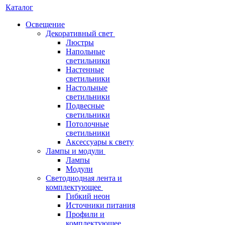
Каталог
Освещение
Декоративный свет
Люстры
Напольные
светильники
Настенные
светильники
Настольные
светильники
Подвесные
светильники
Потолочные
светильники
Аксессуары к свету
Лампы и модули
Лампы
Модули
Светодиодная лента и
комплектующее
Гибкий неон
Источники питания
Профили и
комплектующее