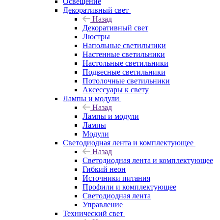
Освещение
Декоративный свет
Назад
Декоративный свет
Люстры
Напольные светильники
Настенные светильники
Настольные светильники
Подвесные светильники
Потолочные светильники
Аксессуары к свету
Лампы и модули
Назад
Лампы и модули
Лампы
Модули
Светодиодная лента и комплектующее
Назад
Светодиодная лента и комплектующее
Гибкий неон
Источники питания
Профили и комплектующее
Светодиодная лента
Управление
Технический свет