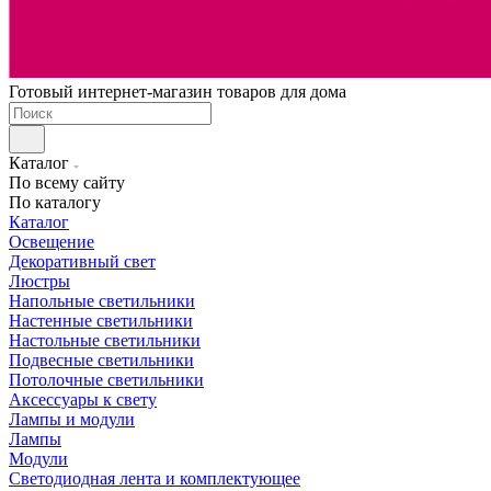
Готовый интернет-магазин товаров для дома
Каталог
По всему сайту
По каталогу
Каталог
Освещение
Декоративный свет
Люстры
Напольные светильники
Настенные светильники
Настольные светильники
Подвесные светильники
Потолочные светильники
Аксессуары к свету
Лампы и модули
Лампы
Модули
Светодиодная лента и комплектующее