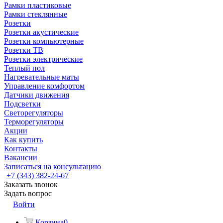
Рамки пластиковые
Рамки стеклянные
Розетки
Розетки акустические
Розетки компьютерные
Розетки ТВ
Розетки электрические
Теплый пол
Нагревательные маты
Управление комфортом
Датчики движения
Подсветки
Светорегуляторы
Терморегуляторы
Акции
Как купить
Контакты
Вакансии
Записаться на консультацию
+7 (343) 382-24-67
Заказать звонок
Задать вопрос
Войти
Корзина
0