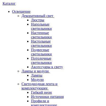
Каталог
Освещение
Декоративный свет
Люстры
Напольные
светильники
Настенные
светильники
Настольные
светильники
Подвесные
светильники
Потолочные
светильники
Аксессуары к свету
Лампы и модули
Лампы
Модули
Светодиодная лента и
комплектующее
Гибкий неон
Источники питания
Профили и
комплектующее