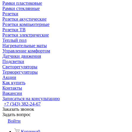
Рамки пластиковые
Рамки стеклянные
Розетки
Розетки акустические
Розетки компьютерные
Розетки ТВ
Розетки электрические
Теплый пол
Нагревательные маты
Управление комфортом
Датчики движения
Подсветки
Светорегуляторы
Терморегуляторы
Акции
Как купить
Контакты
Вакансии
Записаться на консультацию
+7 (343) 382-24-67
Заказать звонок
Задать вопрос
Войти
Корзина
0