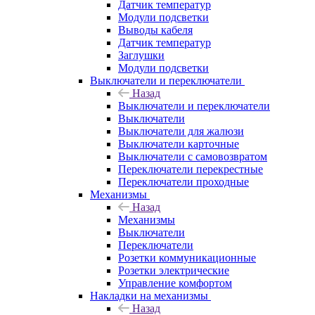
Датчик температур
Модули подсветки
Выводы кабеля
Датчик температур
Заглушки
Модули подсветки
Выключатели и переключатели
Назад
Выключатели и переключатели
Выключатели
Выключатели для жалюзи
Выключатели карточные
Выключатели с самовозвратом
Переключатели перекрестные
Переключатели проходные
Механизмы
Назад
Механизмы
Выключатели
Переключатели
Розетки коммуникационные
Розетки электрические
Управление комфортом
Накладки на механизмы
Назад