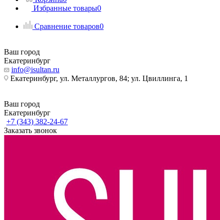
Избранные товары
0
Сравнение товаров
0
Ваш город
Екатеринбург
info@isultan.ru
Екатеринбург, ул. Металлургов, 84; ул. Цвиллинга, 1
Ваш город
Екатеринбург
+7 (343) 382-24-67
Заказать звонок