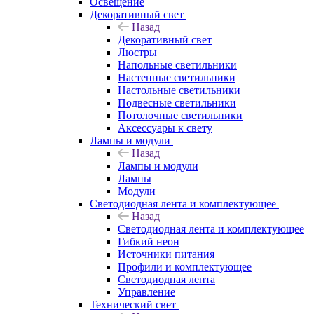
Освещение
Декоративный свет
Назад
Декоративный свет
Люстры
Напольные светильники
Настенные светильники
Настольные светильники
Подвесные светильники
Потолочные светильники
Аксессуары к свету
Лампы и модули
Назад
Лампы и модули
Лампы
Модули
Светодиодная лента и комплектующее
Назад
Светодиодная лента и комплектующее
Гибкий неон
Источники питания
Профили и комплектующее
Светодиодная лента
Управление
Технический свет