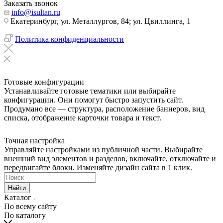
Заказать звонок
info@isultan.ru
Екатеринбург, ул. Металлургов, 84; ул. Цвиллинга, 1
Политика конфиденциальности
Готовые конфигурации
Устанавливайте готовые тематики или выбирайте
конфигурации. Они помогут быстро запустить сайт.
Продумано все — структура, расположение баннеров, вид
списка, отображение карточки товара и текст.
Точная настройка
Управляйте настройками из публичной части. Выбирайте
внешний вид элементов и разделов, включайте, отключайте и
передвигайте блоки. Изменяйте дизайн сайта в 1 клик.
Найти
Каталог
По всему сайту
По каталогу