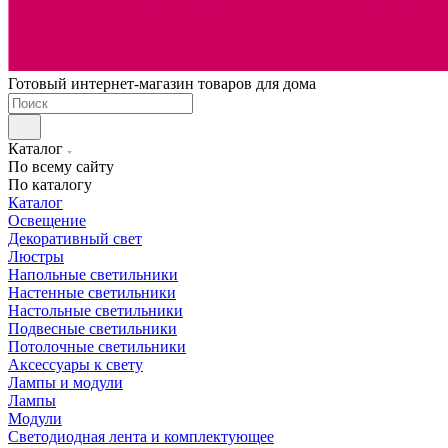
Готовый интернет-магазин товаров для дома
Каталог
По всему сайту
По каталогу
Каталог
Освещение
Декоративный свет
Люстры
Напольные светильники
Настенные светильники
Настольные светильники
Подвесные светильники
Потолочные светильники
Аксессуары к свету
Лампы и модули
Лампы
Модули
Светодиодная лента и комплектующее