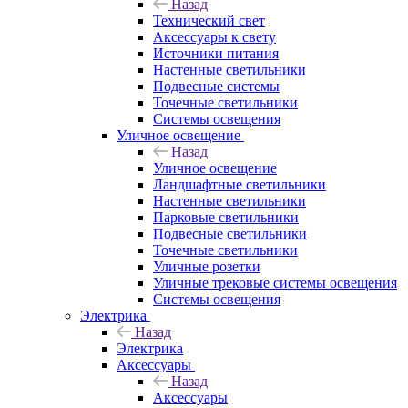
Назад
Технический свет
Аксессуары к свету
Источники питания
Настенные светильники
Подвесные системы
Точечные светильники
Системы освещения
Уличное освещение
Назад
Уличное освещение
Ландшафтные светильники
Настенные светильники
Парковые светильники
Подвесные светильники
Точечные светильники
Уличные розетки
Уличные трековые системы освещения
Системы освещения
Электрика
Назад
Электрика
Аксессуары
Назад
Аксессуары