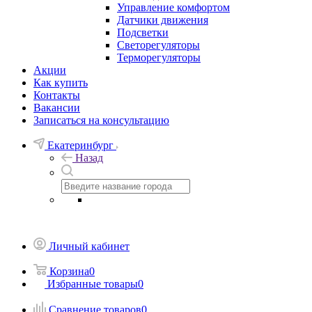
Управление комфортом
Датчики движения
Подсветки
Светорегуляторы
Терморегуляторы
Акции
Как купить
Контакты
Вакансии
Записаться на консультацию
Екатеринбург
Назад
Личный кабинет
Корзина
0
Избранные товары
0
Сравнение товаров
0