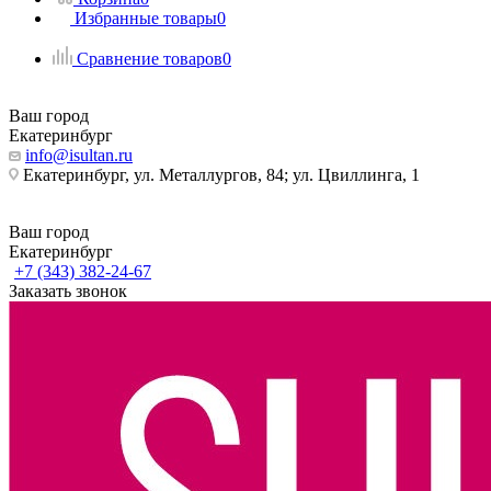
Избранные товары
0
Сравнение товаров
0
Ваш город
Екатеринбург
info@isultan.ru
Екатеринбург, ул. Металлургов, 84; ул. Цвиллинга, 1
Ваш город
Екатеринбург
+7 (343) 382-24-67
Заказать звонок