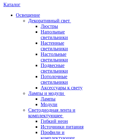
Каталог
Освещение
Декоративный свет
Люстры
Напольные
светильники
Настенные
светильники
Настольные
светильники
Подвесные
светильники
Потолочные
светильники
Аксессуары к свету
Лампы и модули
Лампы
Модули
Светодиодная лента и
комплектующее
Гибкий неон
Источники питания
Профили и
комплектующее