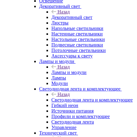
Освещение
Декоративный свет
Назад
Декоративный свет
Люстры
Напольные светильники
Настенные светильники
Настольные светильники
Подвесные светильники
Потолочные светильники
Аксессуары к свету
Лампы и модули
Назад
Лампы и модули
Лампы
Модули
Светодиодная лента и комплектующее
Назад
Светодиодная лента и комплектующее
Гибкий неон
Источники питания
Профили и комплектующее
Светодиодная лента
Управление
Технический свет