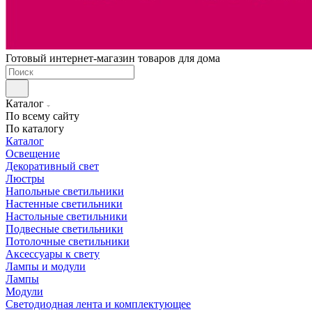
Готовый интернет-магазин товаров для дома
Каталог
По всему сайту
По каталогу
Каталог
Освещение
Декоративный свет
Люстры
Напольные светильники
Настенные светильники
Настольные светильники
Подвесные светильники
Потолочные светильники
Аксессуары к свету
Лампы и модули
Лампы
Модули
Светодиодная лента и комплектующее