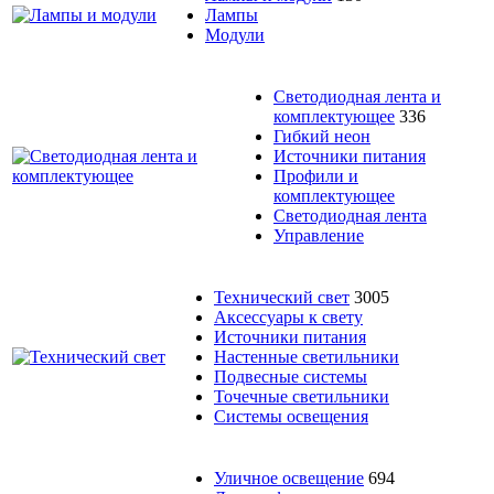
Лампы
Модули
Светодиодная лента и
комплектующее
336
Гибкий неон
Источники питания
Профили и
комплектующее
Светодиодная лента
Управление
Технический свет
3005
Аксессуары к свету
Источники питания
Настенные светильники
Подвесные системы
Точечные светильники
Системы освещения
Уличное освещение
694