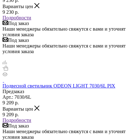
9 230
р.
Варианты цен
9 230
р.
Подробности
Под заказ
Наши менеджеры обязательно свяжутся с вами и уточнят
условия заказа
Под заказ
Наши менеджеры обязательно свяжутся с вами и уточнят
условия заказа
Подвесной светильник ODEON LIGHT 7030/6L PIX
Предзаказ
Арт.: 7030/6L
9 209
р.
Варианты цен
9 209
р.
Подробности
Под заказ
Наши менеджеры обязательно свяжутся с вами и уточнят
условия заказа