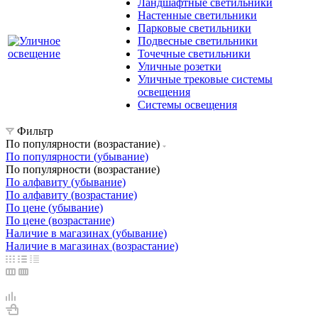
Ландшафтные светильники
Настенные светильники
Парковые светильники
Подвесные светильники
Точечные светильники
Уличные розетки
Уличные трековые системы
освещения
Системы освещения
Фильтр
По популярности (возрастание)
По популярности (убывание)
По популярности (возрастание)
По алфавиту (убывание)
По алфавиту (возрастание)
По цене (убывание)
По цене (возрастание)
Наличие в магазинах (убывание)
Наличие в магазинах (возрастание)