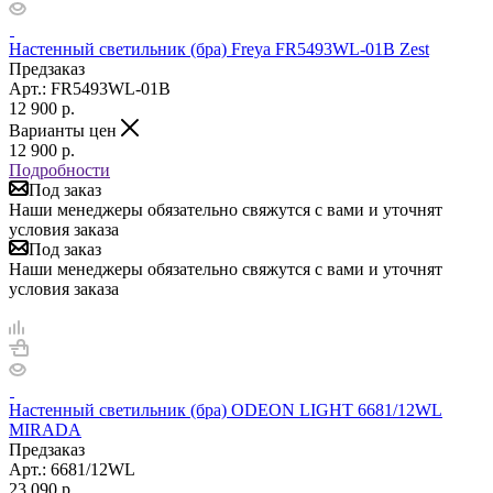
Настенный светильник (бра) Freya FR5493WL-01B Zest
Предзаказ
Арт.: FR5493WL-01B
12 900
р.
Варианты цен
12 900
р.
Подробности
Под заказ
Наши менеджеры обязательно свяжутся с вами и уточнят
условия заказа
Под заказ
Наши менеджеры обязательно свяжутся с вами и уточнят
условия заказа
Настенный светильник (бра) ODEON LIGHT 6681/12WL
MIRADA
Предзаказ
Арт.: 6681/12WL
23 090
р.