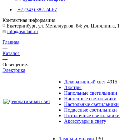
+7 (343) 382-24-67
Контактная информация
Екатеринбург, ул. Металлургов, 84; ул. Цвиллинга, 1
info@isultan.ru
Главная
—
Каталог
—
Освещение
Электрика
Декоративный свет
4915
Люстры
Напольные светильники
Настенные светильники
Настольные светильники
Подвесные светильники
Потолочные светильники
Аксессуары к свету
Лампы и модули
130