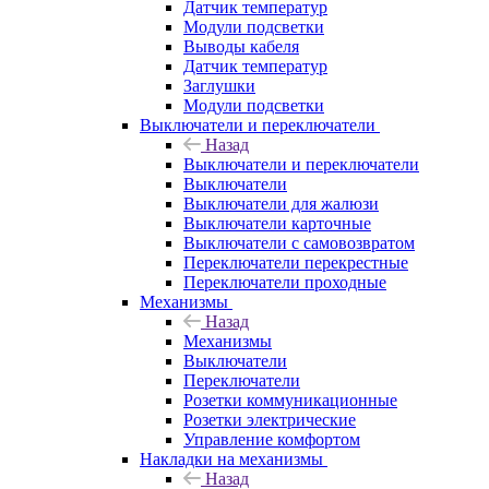
Датчик температур
Модули подсветки
Выводы кабеля
Датчик температур
Заглушки
Модули подсветки
Выключатели и переключатели
Назад
Выключатели и переключатели
Выключатели
Выключатели для жалюзи
Выключатели карточные
Выключатели с самовозвратом
Переключатели перекрестные
Переключатели проходные
Механизмы
Назад
Механизмы
Выключатели
Переключатели
Розетки коммуникационные
Розетки электрические
Управление комфортом
Накладки на механизмы
Назад