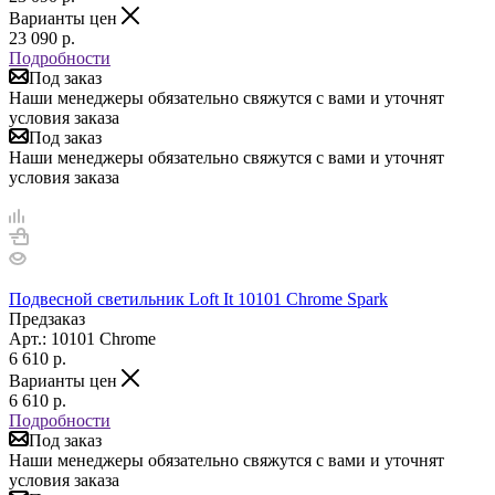
Варианты цен
23 090
р.
Подробности
Под заказ
Наши менеджеры обязательно свяжутся с вами и уточнят
условия заказа
Под заказ
Наши менеджеры обязательно свяжутся с вами и уточнят
условия заказа
Подвесной светильник Loft It 10101 Chrome Spark
Предзаказ
Арт.: 10101 Chrome
6 610
р.
Варианты цен
6 610
р.
Подробности
Под заказ
Наши менеджеры обязательно свяжутся с вами и уточнят
условия заказа