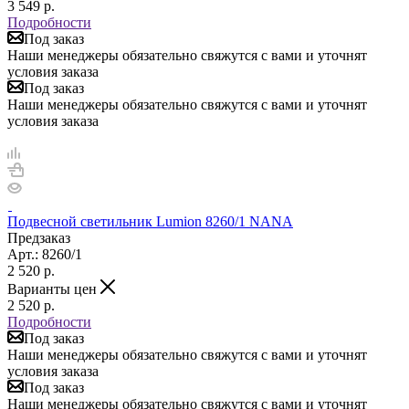
3 549
р.
Подробности
Под заказ
Наши менеджеры обязательно свяжутся с вами и уточнят
условия заказа
Под заказ
Наши менеджеры обязательно свяжутся с вами и уточнят
условия заказа
Подвесной светильник Lumion 8260/1 NANA
Предзаказ
Арт.: 8260/1
2 520
р.
Варианты цен
2 520
р.
Подробности
Под заказ
Наши менеджеры обязательно свяжутся с вами и уточнят
условия заказа
Под заказ
Наши менеджеры обязательно свяжутся с вами и уточнят