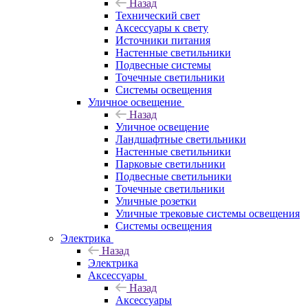
Назад
Технический свет
Аксессуары к свету
Источники питания
Настенные светильники
Подвесные системы
Точечные светильники
Системы освещения
Уличное освещение
Назад
Уличное освещение
Ландшафтные светильники
Настенные светильники
Парковые светильники
Подвесные светильники
Точечные светильники
Уличные розетки
Уличные трековые системы освещения
Системы освещения
Электрика
Назад
Электрика
Аксессуары
Назад
Аксессуары