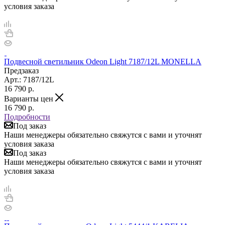
условия заказа
Подвесной светильник Odeon Light 7187/12L MONELLA
Предзаказ
Арт.: 7187/12L
16 790
р.
Варианты цен
16 790
р.
Подробности
Под заказ
Наши менеджеры обязательно свяжутся с вами и уточнят
условия заказа
Под заказ
Наши менеджеры обязательно свяжутся с вами и уточнят
условия заказа