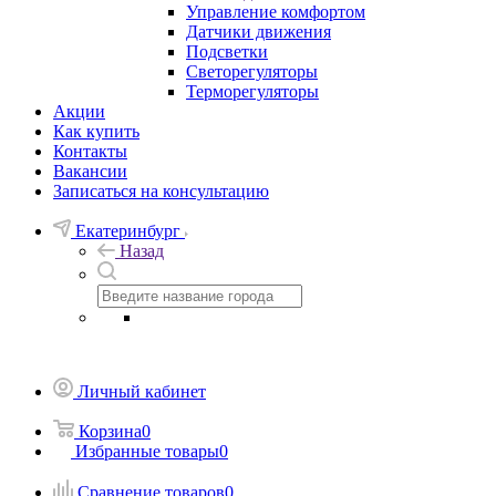
Управление комфортом
Датчики движения
Подсветки
Светорегуляторы
Терморегуляторы
Акции
Как купить
Контакты
Вакансии
Записаться на консультацию
Екатеринбург
Назад
Личный кабинет
Корзина
0
Избранные товары
0
Сравнение товаров
0