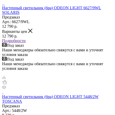
Настенный светильник (бра) ODEON LIGHT 6627/9WL
SOLARIS
Предзаказ
Арт.: 6627/9WL
12 790
р.
Варианты цен
12 790
р.
Подробности
Под заказ
Наши менеджеры обязательно свяжутся с вами и уточнят
условия заказа
Под заказ
Наши менеджеры обязательно свяжутся с вами и уточнят
условия заказа
Настенный светильник (бра) ODEON LIGHT 5448/2W
TOSCANA
Предзаказ
Арт.: 5448/2W