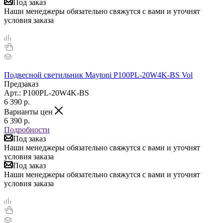
Под заказ
Наши менеджеры обязательно свяжутся с вами и уточнят
условия заказа
Подвесной светильник Maytoni P100PL-20W4K-BS Vol
Предзаказ
Арт.: P100PL-20W4K-BS
6 390
р.
Варианты цен
6 390
р.
Подробности
Под заказ
Наши менеджеры обязательно свяжутся с вами и уточнят
условия заказа
Под заказ
Наши менеджеры обязательно свяжутся с вами и уточнят
условия заказа