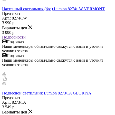
Настенный светильник (бра) Lumion 8274/1W VERMONT
Предзаказ
Арт.: 8274/1W
3 990
р.
Варианты цен
3 990
р.
Подробности
Под заказ
Наши менеджеры обязательно свяжутся с вами и уточнят
условия заказа
Под заказ
Наши менеджеры обязательно свяжутся с вами и уточнят
условия заказа
Подвесной светильник Lumion 8273/1A GLORIYA
Предзаказ
Арт.: 8273/1A
3 549
р.
Варианты цен