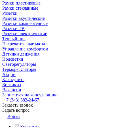
Рамки пластиковые
Рамки стеклянные
Розетки
Розетки акустические
Розетки компьютерные
Розетки ТВ
Розетки электрические
Теплый пол
Нагревательные маты
Управление комфортом
Датчики движения
Подсветки
Светорегуляторы
Терморегуляторы
Акции
Как купить
Контакты
Вакансии
Записаться на консультацию
+7 (343) 382-24-67
Заказать звонок
Задать вопрос
Войти
Корзина
0