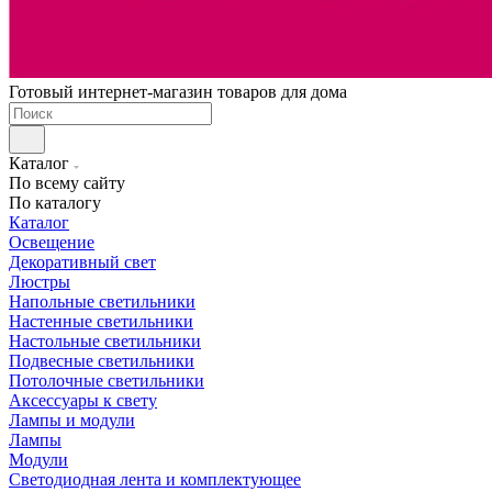
Готовый интернет-магазин товаров для дома
Каталог
По всему сайту
По каталогу
Каталог
Освещение
Декоративный свет
Люстры
Напольные светильники
Настенные светильники
Настольные светильники
Подвесные светильники
Потолочные светильники
Аксессуары к свету
Лампы и модули
Лампы
Модули
Светодиодная лента и комплектующее