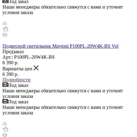
Под заказ
Наши менеджеры обязательно свяжутся с вами и уточнят
условия заказа
Подвесной светильник Maytoni P100PL-20W4K-BS Vol
Предзаказ
Арт.: P100PL-20W4K-BS
6 390
р.
Варианты цен
6 390
р.
Подробности
Под заказ
Наши менеджеры обязательно свяжутся с вами и уточнят
условия заказа
Под заказ
Наши менеджеры обязательно свяжутся с вами и уточнят
условия заказа