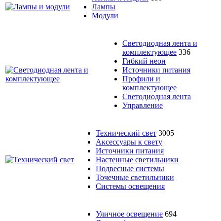
Лампы
Модули
Светодиодная лента и
комплектующее
336
Гибкий неон
Источники питания
Профили и
комплектующее
Светодиодная лента
Управление
Технический свет
3005
Аксессуары к свету
Источники питания
Настенные светильники
Подвесные системы
Точечные светильники
Системы освещения
Уличное освещение
694