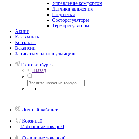
Управление комфортом
Датчики движения
Подсветки
Светорегуляторы
Терморегуляторы
Акции
Как купить
Контакты
Вакансии
Записаться на консультацию
Екатеринбург
Назад
Личный кабинет
Корзина
0
Избранные товары
0
Сравнение товаров
0