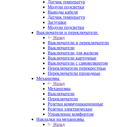
Датчик температур
Модули подсветки
Выводы кабеля
Датчик температур
Заглушки
Модули подсветки
Выключатели и переключатели
Назад
Выключатели и переключатели
Выключатели
Выключатели для жалюзи
Выключатели карточные
Выключатели с самовозвратом
Переключатели перекрестные
Переключатели проходные
Механизмы
Назад
Механизмы
Выключатели
Переключатели
Розетки коммуникационные
Розетки электрические
Управление комфортом
Накладки на механизмы
Назад