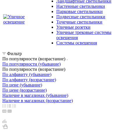
Ландшафтные светильники
Настенные светильники
Парковые светильники
Подвесные светильники
Точечные светильники
Уличные розетки
Уличные трековые системы
освещения
Системы освещения
Фильтр
По популярности (возрастание)
По популярности (убывание)
По популярности (возрастание)
По алфавиту (убывание)
По алфавиту (возрастание)
По цене (убывание)
По цене (возрастание)
Наличие в магазинах (убывание)
Наличие в магазинах (возрастание)