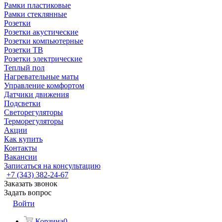
Рамки пластиковые
Рамки стеклянные
Розетки
Розетки акустические
Розетки компьютерные
Розетки ТВ
Розетки электрические
Теплый пол
Нагревательные маты
Управление комфортом
Датчики движения
Подсветки
Светорегуляторы
Терморегуляторы
Акции
Как купить
Контакты
Вакансии
Записаться на консультацию
+7 (343) 382-24-67
Заказать звонок
Задать вопрос
Войти
Корзина
0