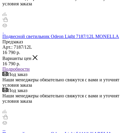
условия заказа
Подвесной светильник Odeon Light 7187/12L MONELLA
Предзаказ
Арт.: 7187/12L
16 790
р.
Варианты цен
16 790
р.
Подробности
Под заказ
Наши менеджеры обязательно свяжутся с вами и уточнят
условия заказа
Под заказ
Наши менеджеры обязательно свяжутся с вами и уточнят
условия заказа