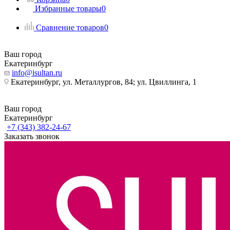
Избранные товары
0
Сравнение товаров
0
Ваш город
Екатеринбург
info@isultan.ru
Екатеринбург, ул. Металлургов, 84; ул. Цвиллинга, 1
Ваш город
Екатеринбург
+7 (343) 382-24-67
Заказать звонок