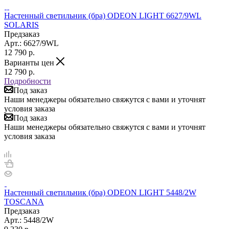
Настенный светильник (бра) ODEON LIGHT 6627/9WL
SOLARIS
Предзаказ
Арт.: 6627/9WL
12 790
р.
Варианты цен
12 790
р.
Подробности
Под заказ
Наши менеджеры обязательно свяжутся с вами и уточнят
условия заказа
Под заказ
Наши менеджеры обязательно свяжутся с вами и уточнят
условия заказа
Настенный светильник (бра) ODEON LIGHT 5448/2W
TOSCANA
Предзаказ
Арт.: 5448/2W