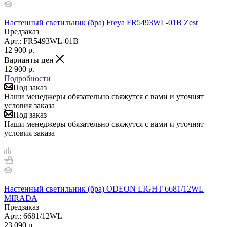
Настенный светильник (бра) Freya FR5493WL-01B Zest
Предзаказ
Арт.: FR5493WL-01B
12 900
р.
Варианты цен
12 900
р.
Подробности
Под заказ
Наши менеджеры обязательно свяжутся с вами и уточнят
условия заказа
Под заказ
Наши менеджеры обязательно свяжутся с вами и уточнят
условия заказа
Настенный светильник (бра) ODEON LIGHT 6681/12WL
MIRADA
Предзаказ
Арт.: 6681/12WL
23 090
р.