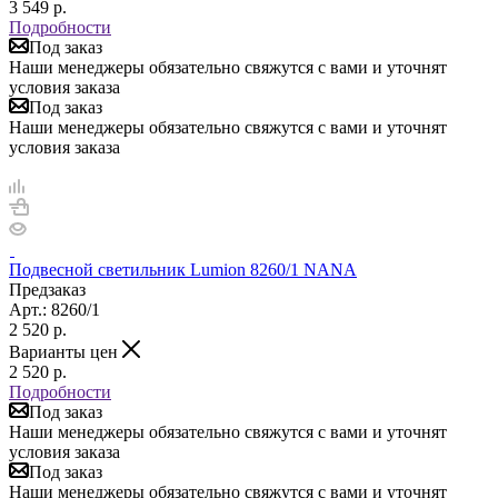
3 549
р.
Подробности
Под заказ
Наши менеджеры обязательно свяжутся с вами и уточнят
условия заказа
Под заказ
Наши менеджеры обязательно свяжутся с вами и уточнят
условия заказа
Подвесной светильник Lumion 8260/1 NANA
Предзаказ
Арт.: 8260/1
2 520
р.
Варианты цен
2 520
р.
Подробности
Под заказ
Наши менеджеры обязательно свяжутся с вами и уточнят
условия заказа
Под заказ
Наши менеджеры обязательно свяжутся с вами и уточнят