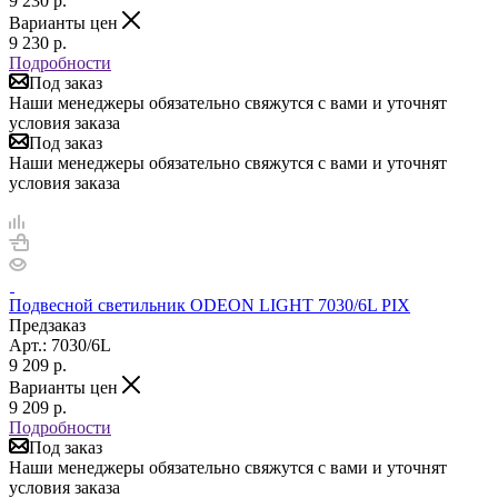
9 230
р.
Варианты цен
9 230
р.
Подробности
Под заказ
Наши менеджеры обязательно свяжутся с вами и уточнят
условия заказа
Под заказ
Наши менеджеры обязательно свяжутся с вами и уточнят
условия заказа
Подвесной светильник ODEON LIGHT 7030/6L PIX
Предзаказ
Арт.: 7030/6L
9 209
р.
Варианты цен
9 209
р.
Подробности
Под заказ
Наши менеджеры обязательно свяжутся с вами и уточнят
условия заказа