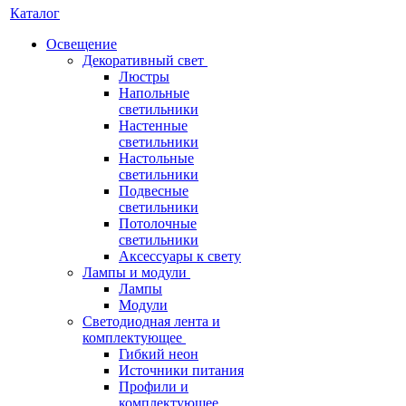
Каталог
Освещение
Декоративный свет
Люстры
Напольные
светильники
Настенные
светильники
Настольные
светильники
Подвесные
светильники
Потолочные
светильники
Аксессуары к свету
Лампы и модули
Лампы
Модули
Светодиодная лента и
комплектующее
Гибкий неон
Источники питания
Профили и
комплектующее