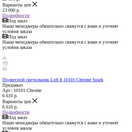
Варианты цен
23 090
р.
Подробности
Под заказ
Наши менеджеры обязательно свяжутся с вами и уточнят
условия заказа
Под заказ
Наши менеджеры обязательно свяжутся с вами и уточнят
условия заказа
Подвесной светильник Loft It 10101 Chrome Spark
Предзаказ
Арт.: 10101 Chrome
6 610
р.
Варианты цен
6 610
р.
Подробности
Под заказ
Наши менеджеры обязательно свяжутся с вами и уточнят
условия заказа