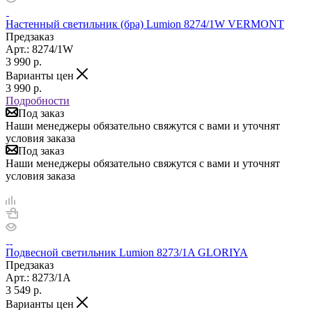
Настенный светильник (бра) Lumion 8274/1W VERMONT
Предзаказ
Арт.: 8274/1W
3 990
р.
Варианты цен
3 990
р.
Подробности
Под заказ
Наши менеджеры обязательно свяжутся с вами и уточнят
условия заказа
Под заказ
Наши менеджеры обязательно свяжутся с вами и уточнят
условия заказа
Подвесной светильник Lumion 8273/1A GLORIYA
Предзаказ
Арт.: 8273/1A
3 549
р.
Варианты цен