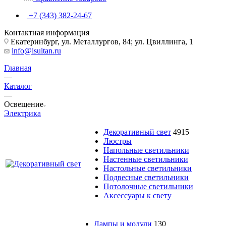
+7 (343) 382-24-67
Контактная информация
Екатеринбург, ул. Металлургов, 84; ул. Цвиллинга, 1
info@isultan.ru
Главная
—
Каталог
—
Освещение
Электрика
Декоративный свет
4915
Люстры
Напольные светильники
Настенные светильники
Настольные светильники
Подвесные светильники
Потолочные светильники
Аксессуары к свету
Лампы и модули
130