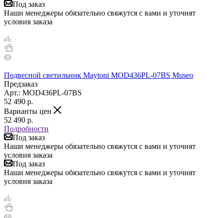
Под заказ
Наши менеджеры обязательно свяжутся с вами и уточнят
условия заказа
Подвесной светильник Maytoni MOD436PL-07BS Museo
Предзаказ
Арт.: MOD436PL-07BS
52 490
р.
Варианты цен
52 490
р.
Подробности
Под заказ
Наши менеджеры обязательно свяжутся с вами и уточнят
условия заказа
Под заказ
Наши менеджеры обязательно свяжутся с вами и уточнят
условия заказа