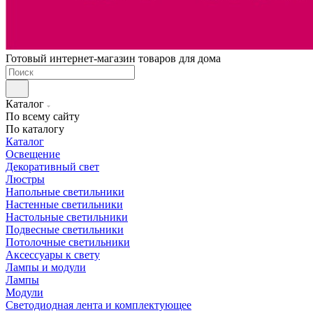
Готовый интернет-магазин товаров для дома
Каталог
По всему сайту
По каталогу
Каталог
Освещение
Декоративный свет
Люстры
Напольные светильники
Настенные светильники
Настольные светильники
Подвесные светильники
Потолочные светильники
Аксессуары к свету
Лампы и модули
Лампы
Модули
Светодиодная лента и комплектующее