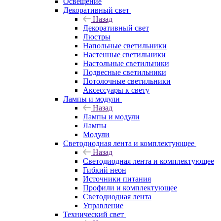
Освещение
Декоративный свет
Назад
Декоративный свет
Люстры
Напольные светильники
Настенные светильники
Настольные светильники
Подвесные светильники
Потолочные светильники
Аксессуары к свету
Лампы и модули
Назад
Лампы и модули
Лампы
Модули
Светодиодная лента и комплектующее
Назад
Светодиодная лента и комплектующее
Гибкий неон
Источники питания
Профили и комплектующее
Светодиодная лента
Управление
Технический свет