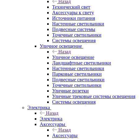
Назад
Технический свет
Аксессуары к свету
Источники питания
Настенные светильники
Подвесные системы
Точечные светильники
Системы освещения
Уличное освещение
Назад
Уличное освещение
Ландшафтные светильники
Настенные светильники
Парковые светильники
Подвесные светильники
Точечные светильники
Уличные розетки
Уличные трековые системы освещения
Системы освещения
Электрика
Назад
Электрика
Аксессуары
Назад
Аксессуары