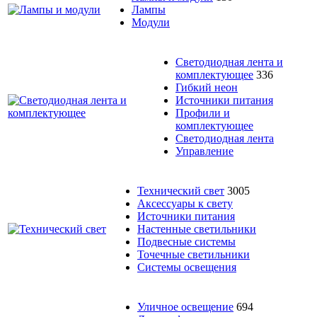
Лампы
Модули
Светодиодная лента и
комплектующее
336
Гибкий неон
Источники питания
Профили и
комплектующее
Светодиодная лента
Управление
Технический свет
3005
Аксессуары к свету
Источники питания
Настенные светильники
Подвесные системы
Точечные светильники
Системы освещения
Уличное освещение
694