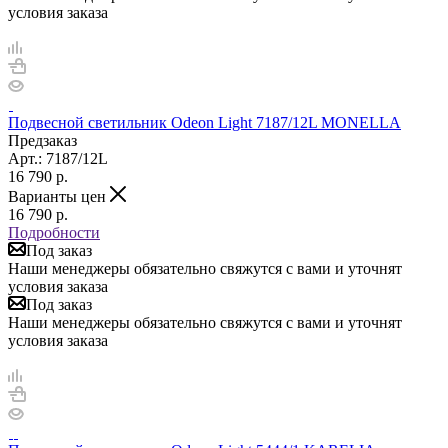
условия заказа
Подвесной светильник Odeon Light 7187/12L MONELLA
Предзаказ
Арт.: 7187/12L
16 790
р.
Варианты цен
16 790
р.
Подробности
Под заказ
Наши менеджеры обязательно свяжутся с вами и уточнят
условия заказа
Под заказ
Наши менеджеры обязательно свяжутся с вами и уточнят
условия заказа