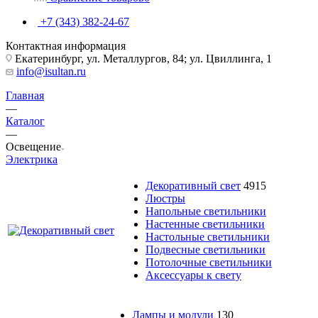
+7 (343) 382-24-67
Контактная информация
Екатеринбург, ул. Металлургов, 84; ул. Цвиллинга, 1
info@isultan.ru
Главная
—
Каталог
—
Освещение
Электрика
Декоративный свет
4915
Люстры
Напольные светильники
Настенные светильники
Настольные светильники
Подвесные светильники
Потолочные светильники
Аксессуары к свету
Лампы и модули
130