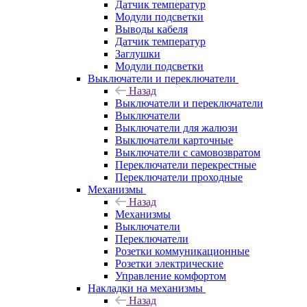
Датчик температур
Модули подсветки
Выводы кабеля
Датчик температур
Заглушки
Модули подсветки
Выключатели и переключатели
Назад
Выключатели и переключатели
Выключатели
Выключатели для жалюзи
Выключатели карточные
Выключатели с самовозвратом
Переключатели перекрестные
Переключатели проходные
Механизмы
Назад
Механизмы
Выключатели
Переключатели
Розетки коммуникационные
Розетки электрические
Управление комфортом
Накладки на механизмы
Назад