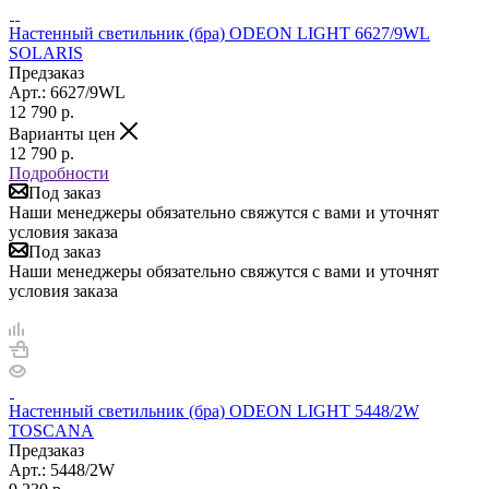
Настенный светильник (бра) ODEON LIGHT 6627/9WL
SOLARIS
Предзаказ
Арт.: 6627/9WL
12 790
р.
Варианты цен
12 790
р.
Подробности
Под заказ
Наши менеджеры обязательно свяжутся с вами и уточнят
условия заказа
Под заказ
Наши менеджеры обязательно свяжутся с вами и уточнят
условия заказа
Настенный светильник (бра) ODEON LIGHT 5448/2W
TOSCANA
Предзаказ
Арт.: 5448/2W