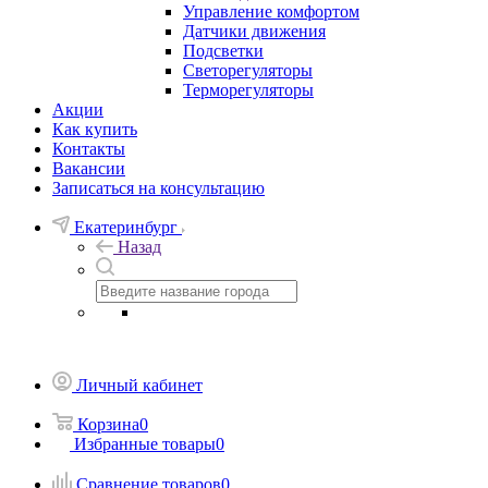
Управление комфортом
Датчики движения
Подсветки
Светорегуляторы
Терморегуляторы
Акции
Как купить
Контакты
Вакансии
Записаться на консультацию
Екатеринбург
Назад
Личный кабинет
Корзина
0
Избранные товары
0
Сравнение товаров
0