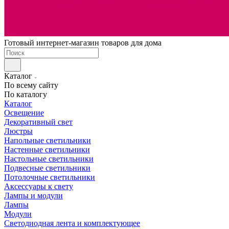
Готовый интернет-магазин товаров для дома
Каталог
По всему сайту
По каталогу
Каталог
Освещение
Декоративный свет
Люстры
Напольные светильники
Настенные светильники
Настольные светильники
Подвесные светильники
Потолочные светильники
Аксессуары к свету
Лампы и модули
Лампы
Модули
Светодиодная лента и комплектующее