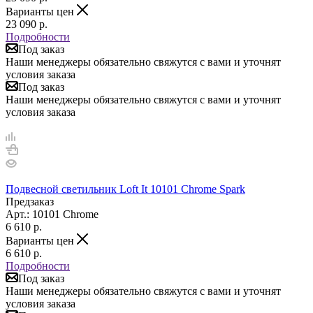
Варианты цен
23 090
р.
Подробности
Под заказ
Наши менеджеры обязательно свяжутся с вами и уточнят
условия заказа
Под заказ
Наши менеджеры обязательно свяжутся с вами и уточнят
условия заказа
Подвесной светильник Loft It 10101 Chrome Spark
Предзаказ
Арт.: 10101 Chrome
6 610
р.
Варианты цен
6 610
р.
Подробности
Под заказ
Наши менеджеры обязательно свяжутся с вами и уточнят
условия заказа