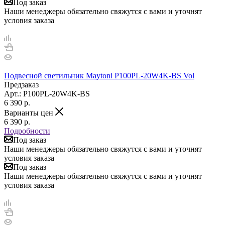
Под заказ
Наши менеджеры обязательно свяжутся с вами и уточнят
условия заказа
Подвесной светильник Maytoni P100PL-20W4K-BS Vol
Предзаказ
Арт.: P100PL-20W4K-BS
6 390
р.
Варианты цен
6 390
р.
Подробности
Под заказ
Наши менеджеры обязательно свяжутся с вами и уточнят
условия заказа
Под заказ
Наши менеджеры обязательно свяжутся с вами и уточнят
условия заказа