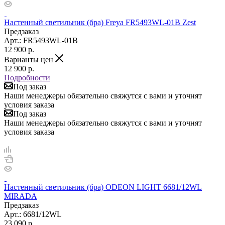
Настенный светильник (бра) Freya FR5493WL-01B Zest
Предзаказ
Арт.: FR5493WL-01B
12 900
р.
Варианты цен
12 900
р.
Подробности
Под заказ
Наши менеджеры обязательно свяжутся с вами и уточнят
условия заказа
Под заказ
Наши менеджеры обязательно свяжутся с вами и уточнят
условия заказа
Настенный светильник (бра) ODEON LIGHT 6681/12WL
MIRADA
Предзаказ
Арт.: 6681/12WL
23 090
р.