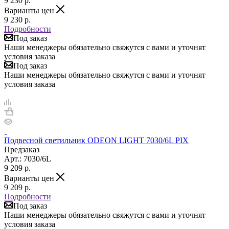
9 230
р.
Варианты цен
9 230
р.
Подробности
Под заказ
Наши менеджеры обязательно свяжутся с вами и уточнят
условия заказа
Под заказ
Наши менеджеры обязательно свяжутся с вами и уточнят
условия заказа
Подвесной светильник ODEON LIGHT 7030/6L PIX
Предзаказ
Арт.: 7030/6L
9 209
р.
Варианты цен
9 209
р.
Подробности
Под заказ
Наши менеджеры обязательно свяжутся с вами и уточнят
условия заказа