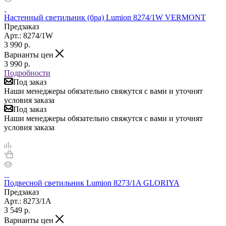
Настенный светильник (бра) Lumion 8274/1W VERMONT
Предзаказ
Арт.: 8274/1W
3 990
р.
Варианты цен
3 990
р.
Подробности
Под заказ
Наши менеджеры обязательно свяжутся с вами и уточнят
условия заказа
Под заказ
Наши менеджеры обязательно свяжутся с вами и уточнят
условия заказа
Подвесной светильник Lumion 8273/1A GLORIYA
Предзаказ
Арт.: 8273/1A
3 549
р.
Варианты цен