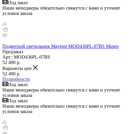
Под заказ
Наши менеджеры обязательно свяжутся с вами и уточнят
условия заказа
Подвесной светильник Maytoni MOD436PL-07BS Museo
Предзаказ
Арт.: MOD436PL-07BS
52 490
р.
Варианты цен
52 490
р.
Подробности
Под заказ
Наши менеджеры обязательно свяжутся с вами и уточнят
условия заказа
Под заказ
Наши менеджеры обязательно свяжутся с вами и уточнят
условия заказа