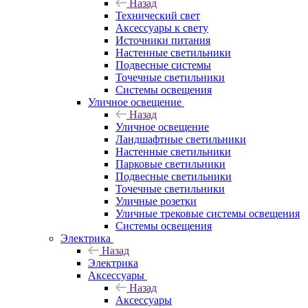
Назад
Технический свет
Аксессуары к свету
Источники питания
Настенные светильники
Подвесные системы
Точечные светильники
Системы освещения
Уличное освещение
Назад
Уличное освещение
Ландшафтные светильники
Настенные светильники
Парковые светильники
Подвесные светильники
Точечные светильники
Уличные розетки
Уличные трековые системы освещения
Системы освещения
Электрика
Назад
Электрика
Аксессуары
Назад
Аксессуары