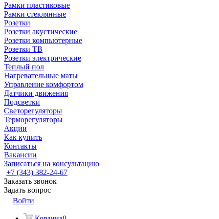
Рамки пластиковые
Рамки стеклянные
Розетки
Розетки акустические
Розетки компьютерные
Розетки ТВ
Розетки электрические
Теплый пол
Нагревательные маты
Управление комфортом
Датчики движения
Подсветки
Светорегуляторы
Терморегуляторы
Акции
Как купить
Контакты
Вакансии
Записаться на консультацию
+7 (343) 382-24-67
Заказать звонок
Задать вопрос
Войти
Корзина
0