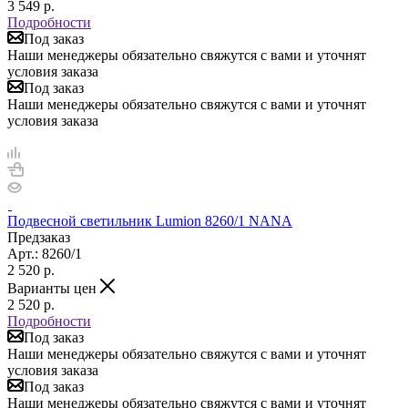
3 549
р.
Подробности
Под заказ
Наши менеджеры обязательно свяжутся с вами и уточнят
условия заказа
Под заказ
Наши менеджеры обязательно свяжутся с вами и уточнят
условия заказа
Подвесной светильник Lumion 8260/1 NANA
Предзаказ
Арт.: 8260/1
2 520
р.
Варианты цен
2 520
р.
Подробности
Под заказ
Наши менеджеры обязательно свяжутся с вами и уточнят
условия заказа
Под заказ
Наши менеджеры обязательно свяжутся с вами и уточнят