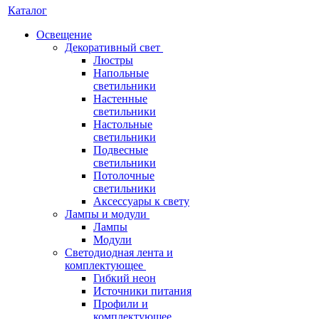
Каталог
Освещение
Декоративный свет
Люстры
Напольные
светильники
Настенные
светильники
Настольные
светильники
Подвесные
светильники
Потолочные
светильники
Аксессуары к свету
Лампы и модули
Лампы
Модули
Светодиодная лента и
комплектующее
Гибкий неон
Источники питания
Профили и
комплектующее