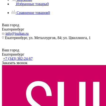
Избранные товары
0
Сравнение товаров
0
Ваш город
Екатеринбург
info@isultan.ru
Екатеринбург, ул. Металлургов, 84; ул. Цвиллинга, 1
Ваш город
Екатеринбург
+7 (343) 382-24-67
Заказать звонок