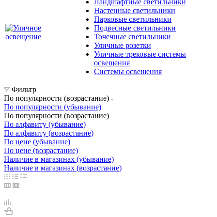
Ландшафтные светильники
Настенные светильники
Парковые светильники
Подвесные светильники
Точечные светильники
Уличные розетки
Уличные трековые системы
освещения
Системы освещения
Фильтр
По популярности (возрастание)
По популярности (убывание)
По популярности (возрастание)
По алфавиту (убывание)
По алфавиту (возрастание)
По цене (убывание)
По цене (возрастание)
Наличие в магазинах (убывание)
Наличие в магазинах (возрастание)