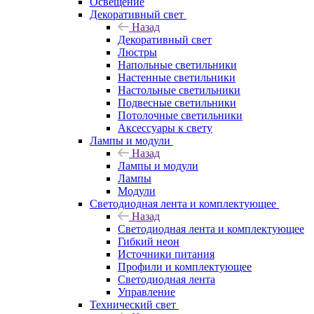
Освещение
Декоративный свет
Назад
Декоративный свет
Люстры
Напольные светильники
Настенные светильники
Настольные светильники
Подвесные светильники
Потолочные светильники
Аксессуары к свету
Лампы и модули
Назад
Лампы и модули
Лампы
Модули
Светодиодная лента и комплектующее
Назад
Светодиодная лента и комплектующее
Гибкий неон
Источники питания
Профили и комплектующее
Светодиодная лента
Управление
Технический свет