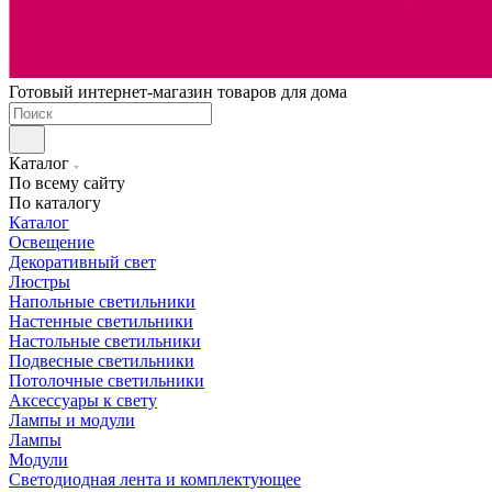
Готовый интернет-магазин товаров для дома
Каталог
По всему сайту
По каталогу
Каталог
Освещение
Декоративный свет
Люстры
Напольные светильники
Настенные светильники
Настольные светильники
Подвесные светильники
Потолочные светильники
Аксессуары к свету
Лампы и модули
Лампы
Модули
Светодиодная лента и комплектующее