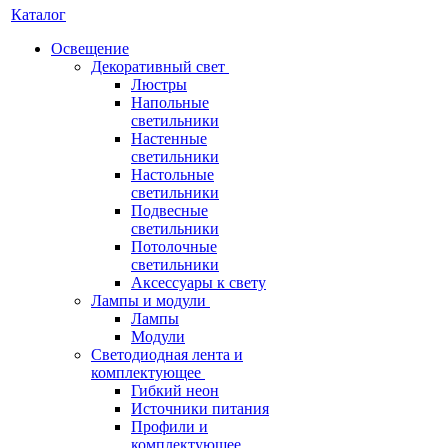
Каталог
Освещение
Декоративный свет
Люстры
Напольные
светильники
Настенные
светильники
Настольные
светильники
Подвесные
светильники
Потолочные
светильники
Аксессуары к свету
Лампы и модули
Лампы
Модули
Светодиодная лента и
комплектующее
Гибкий неон
Источники питания
Профили и
комплектующее