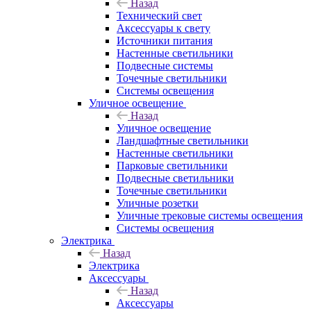
Назад
Технический свет
Аксессуары к свету
Источники питания
Настенные светильники
Подвесные системы
Точечные светильники
Системы освещения
Уличное освещение
Назад
Уличное освещение
Ландшафтные светильники
Настенные светильники
Парковые светильники
Подвесные светильники
Точечные светильники
Уличные розетки
Уличные трековые системы освещения
Системы освещения
Электрика
Назад
Электрика
Аксессуары
Назад
Аксессуары