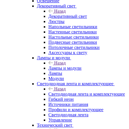
Освещение
Декоративный свет
Назад
Декоративный свет
Люстры
Напольные светильники
Настенные светильники
Настольные светильники
Подвесные светильники
Потолочные светильники
Аксессуары к свету
Лампы и модули
Назад
Лампы и модули
Лампы
Модули
Светодиодная лента и комплектующее
Назад
Светодиодная лента и комплектующее
Гибкий неон
Источники питания
Профили и комплектующее
Светодиодная лента
Управление
Технический свет