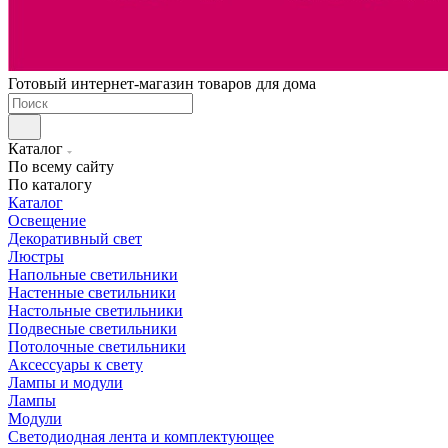
Готовый интернет-магазин товаров для дома
Каталог
По всему сайту
По каталогу
Каталог
Освещение
Декоративный свет
Люстры
Напольные светильники
Настенные светильники
Настольные светильники
Подвесные светильники
Потолочные светильники
Аксессуары к свету
Лампы и модули
Лампы
Модули
Светодиодная лента и комплектующее