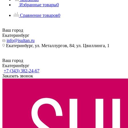
Избранные товары
0
Сравнение товаров
0
Ваш город
Екатеринбург
info@isultan.ru
Екатеринбург, ул. Металлургов, 84; ул. Цвиллинга, 1
Ваш город
Екатеринбург
+7 (343) 382-24-67
Заказать звонок