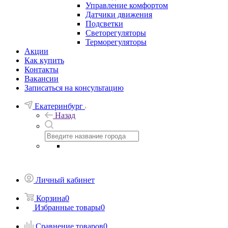
Управление комфортом
Датчики движения
Подсветки
Светорегуляторы
Терморегуляторы
Акции
Как купить
Контакты
Вакансии
Записаться на консультацию
Екатеринбург
Назад
Личный кабинет
Корзина
0
Избранные товары
0
Сравнение товаров
0