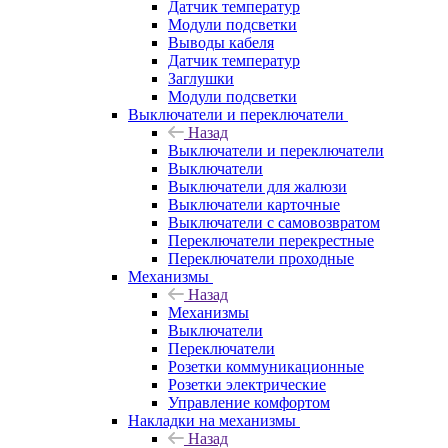
Датчик температур
Модули подсветки
Выводы кабеля
Датчик температур
Заглушки
Модули подсветки
Выключатели и переключатели
Назад
Выключатели и переключатели
Выключатели
Выключатели для жалюзи
Выключатели карточные
Выключатели с самовозвратом
Переключатели перекрестные
Переключатели проходные
Механизмы
Назад
Механизмы
Выключатели
Переключатели
Розетки коммуникационные
Розетки электрические
Управление комфортом
Накладки на механизмы
Назад