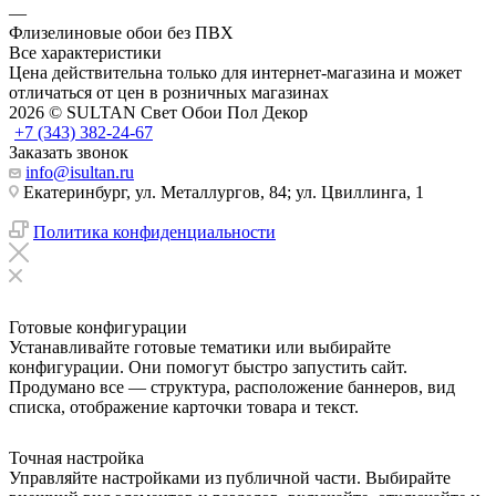
—
Флизелиновые обои без ПВХ
Все характеристики
Цена действительна только для интернет-магазина и может
отличаться от цен в розничных магазинах
2026 © SULTAN Свет Обои Пол Декор
+7 (343) 382-24-67
Заказать звонок
info@isultan.ru
Екатеринбург, ул. Металлургов, 84; ул. Цвиллинга, 1
Политика конфиденциальности
Готовые конфигурации
Устанавливайте готовые тематики или выбирайте
конфигурации. Они помогут быстро запустить сайт.
Продумано все — структура, расположение баннеров, вид
списка, отображение карточки товара и текст.
Точная настройка
Управляйте настройками из публичной части. Выбирайте