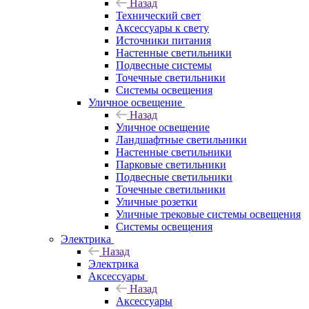
Назад
Технический свет
Аксессуары к свету
Источники питания
Настенные светильники
Подвесные системы
Точечные светильники
Системы освещения
Уличное освещение
Назад
Уличное освещение
Ландшафтные светильники
Настенные светильники
Парковые светильники
Подвесные светильники
Точечные светильники
Уличные розетки
Уличные трековые системы освещения
Системы освещения
Электрика
Назад
Электрика
Аксессуары
Назад
Аксессуары