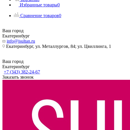
Избранные товары
0
Сравнение товаров
0
Ваш город
Екатеринбург
info@isultan.ru
Екатеринбург, ул. Металлургов, 84; ул. Цвиллинга, 1
Ваш город
Екатеринбург
+7 (343) 382-24-67
Заказать звонок