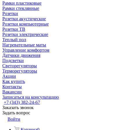
Рамки пластиковые
Рамки стеклянные
Розетки
Розетки акустические
Розетки компьютерные
Розетки ТВ
Розетки электрические
Теплый пол
Нагревательные маты
Управление комфортом
Датчики движения
Подсветки
Светорегуляторы
Терморегуляторы
Акции
Как купить
Контакты
Вакансии
Записаться на консультацию
+7 (343) 382-24-67
Заказать звонок
Задать вопрос
Войти
Корзина
0