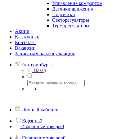
Управление комфортом
Датчики движения
Подсветки
Светорегуляторы
Терморегуляторы
Акции
Как купить
Контакты
Вакансии
Записаться на консультацию
Екатеринбург
Назад
Личный кабинет
Корзина
0
Избранные товары
0
Сравнение товаров
0