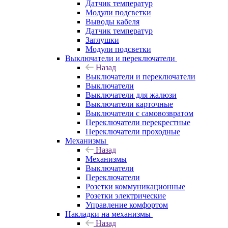
Датчик температур
Модули подсветки
Выводы кабеля
Датчик температур
Заглушки
Модули подсветки
Выключатели и переключатели
Назад
Выключатели и переключатели
Выключатели
Выключатели для жалюзи
Выключатели карточные
Выключатели с самовозвратом
Переключатели перекрестные
Переключатели проходные
Механизмы
Назад
Механизмы
Выключатели
Переключатели
Розетки коммуникационные
Розетки электрические
Управление комфортом
Накладки на механизмы
Назад