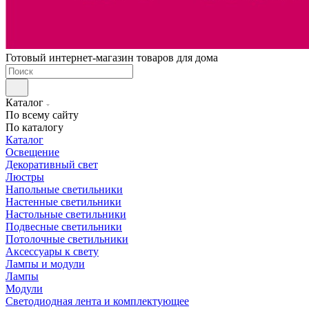
Готовый интернет-магазин товаров для дома
Каталог
По всему сайту
По каталогу
Каталог
Освещение
Декоративный свет
Люстры
Напольные светильники
Настенные светильники
Настольные светильники
Подвесные светильники
Потолочные светильники
Аксессуары к свету
Лампы и модули
Лампы
Модули
Светодиодная лента и комплектующее