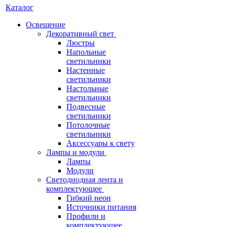
Каталог
Освещение
Декоративный свет
Люстры
Напольные
светильники
Настенные
светильники
Настольные
светильники
Подвесные
светильники
Потолочные
светильники
Аксессуары к свету
Лампы и модули
Лампы
Модули
Светодиодная лента и
комплектующее
Гибкий неон
Источники питания
Профили и
комплектующее