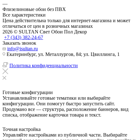
—
Флизелиновые обои без ПВХ
Все характеристики
Цена действительна только для интернет-магазина и может
отличаться от цен в розничных магазинах
2026 © SULTAN Свет Обои Пол Декор
+7 (343) 382-24-67
Заказать звонок
info@isultan.ru
Екатеринбург, ул. Металлургов, 84; ул. Цвиллинга, 1
Политика конфиденциальности
Готовые конфигурации
Устанавливайте готовые тематики или выбирайте
конфигурации. Они помогут быстро запустить сайт.
Продумано все — структура, расположение баннеров, вид
списка, отображение карточки товара и текст.
Точная настройка
Управляйте настройками из публичной части. Выбирайте