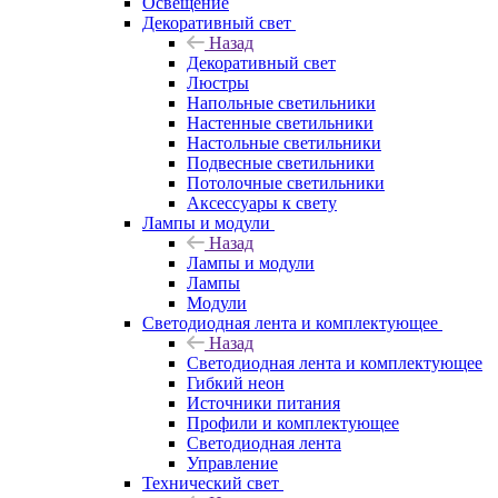
Освещение
Декоративный свет
Назад
Декоративный свет
Люстры
Напольные светильники
Настенные светильники
Настольные светильники
Подвесные светильники
Потолочные светильники
Аксессуары к свету
Лампы и модули
Назад
Лампы и модули
Лампы
Модули
Светодиодная лента и комплектующее
Назад
Светодиодная лента и комплектующее
Гибкий неон
Источники питания
Профили и комплектующее
Светодиодная лента
Управление
Технический свет