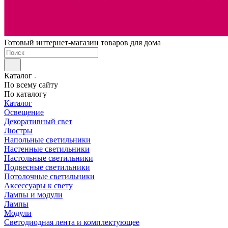
Готовый интернет-магазин товаров для дома
Каталог
По всему сайту
По каталогу
Каталог
Освещение
Декоративный свет
Люстры
Напольные светильники
Настенные светильники
Настольные светильники
Подвесные светильники
Потолочные светильники
Аксессуары к свету
Лампы и модули
Лампы
Модули
Светодиодная лента и комплектующее