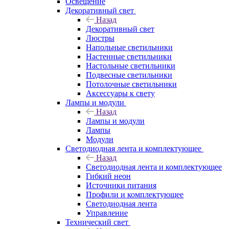
Освещение
Декоративный свет
Назад
Декоративный свет
Люстры
Напольные светильники
Настенные светильники
Настольные светильники
Подвесные светильники
Потолочные светильники
Аксессуары к свету
Лампы и модули
Назад
Лампы и модули
Лампы
Модули
Светодиодная лента и комплектующее
Назад
Светодиодная лента и комплектующее
Гибкий неон
Источники питания
Профили и комплектующее
Светодиодная лента
Управление
Технический свет