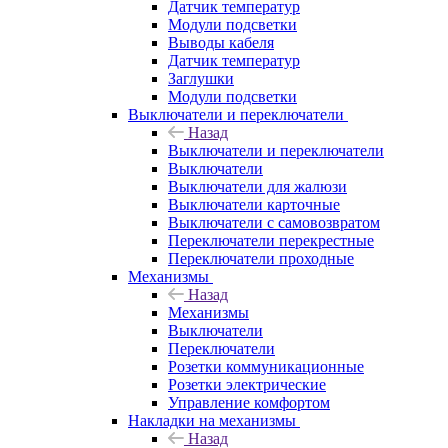
Датчик температур
Модули подсветки
Выводы кабеля
Датчик температур
Заглушки
Модули подсветки
Выключатели и переключатели
Назад
Выключатели и переключатели
Выключатели
Выключатели для жалюзи
Выключатели карточные
Выключатели с самовозвратом
Переключатели перекрестные
Переключатели проходные
Механизмы
Назад
Механизмы
Выключатели
Переключатели
Розетки коммуникационные
Розетки электрические
Управление комфортом
Накладки на механизмы
Назад