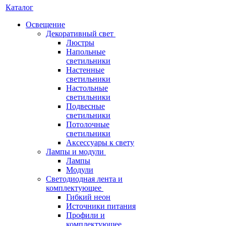
Каталог
Освещение
Декоративный свет
Люстры
Напольные
светильники
Настенные
светильники
Настольные
светильники
Подвесные
светильники
Потолочные
светильники
Аксессуары к свету
Лампы и модули
Лампы
Модули
Светодиодная лента и
комплектующее
Гибкий неон
Источники питания
Профили и
комплектующее