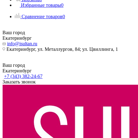
Избранные товары
0
Сравнение товаров
0
Ваш город
Екатеринбург
info@isultan.ru
Екатеринбург, ул. Металлургов, 84; ул. Цвиллинга, 1
Ваш город
Екатеринбург
+7 (343) 382-24-67
Заказать звонок