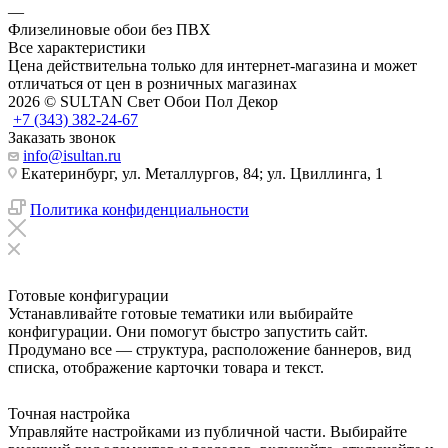
—
Флизелиновые обои без ПВХ
Все характеристики
Цена действительна только для интернет-магазина и может
отличаться от цен в розничных магазинах
2026 © SULTAN Свет Обои Пол Декор
+7 (343) 382-24-67
Заказать звонок
info@isultan.ru
Екатеринбург, ул. Металлургов, 84; ул. Цвиллинга, 1
Политика конфиденциальности
Готовые конфигурации
Устанавливайте готовые тематики или выбирайте
конфигурации. Они помогут быстро запустить сайт.
Продумано все — структура, расположение баннеров, вид
списка, отображение карточки товара и текст.
Точная настройка
Управляйте настройками из публичной части. Выбирайте