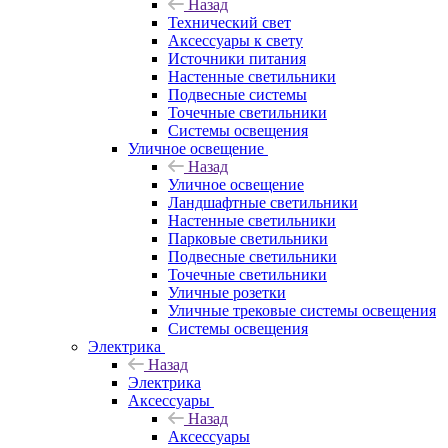
Назад
Технический свет
Аксессуары к свету
Источники питания
Настенные светильники
Подвесные системы
Точечные светильники
Системы освещения
Уличное освещение
Назад
Уличное освещение
Ландшафтные светильники
Настенные светильники
Парковые светильники
Подвесные светильники
Точечные светильники
Уличные розетки
Уличные трековые системы освещения
Системы освещения
Электрика
Назад
Электрика
Аксессуары
Назад
Аксессуары