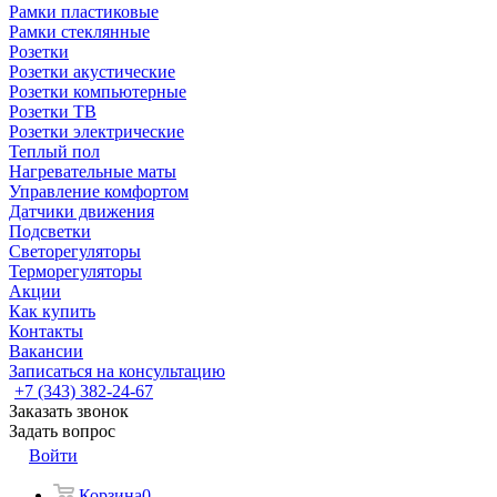
Рамки пластиковые
Рамки стеклянные
Розетки
Розетки акустические
Розетки компьютерные
Розетки ТВ
Розетки электрические
Теплый пол
Нагревательные маты
Управление комфортом
Датчики движения
Подсветки
Светорегуляторы
Терморегуляторы
Акции
Как купить
Контакты
Вакансии
Записаться на консультацию
+7 (343) 382-24-67
Заказать звонок
Задать вопрос
Войти
Корзина
0