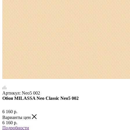
Артикул:
Neo5 002
Обои MILASSA Neo Classic Neo5 002
6 160
р.
Варианты цен
6 160
р.
Подробности