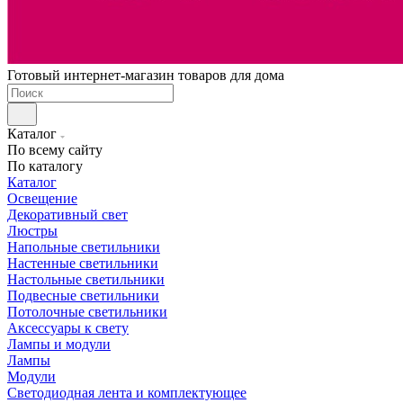
Готовый интернет-магазин товаров для дома
Каталог
По всему сайту
По каталогу
Каталог
Освещение
Декоративный свет
Люстры
Напольные светильники
Настенные светильники
Настольные светильники
Подвесные светильники
Потолочные светильники
Аксессуары к свету
Лампы и модули
Лампы
Модули
Светодиодная лента и комплектующее