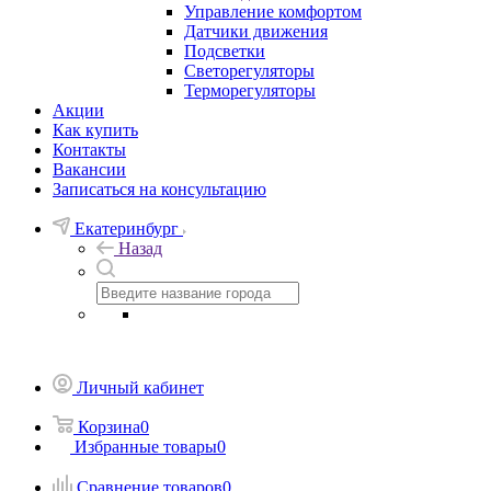
Управление комфортом
Датчики движения
Подсветки
Светорегуляторы
Терморегуляторы
Акции
Как купить
Контакты
Вакансии
Записаться на консультацию
Екатеринбург
Назад
Личный кабинет
Корзина
0
Избранные товары
0
Сравнение товаров
0