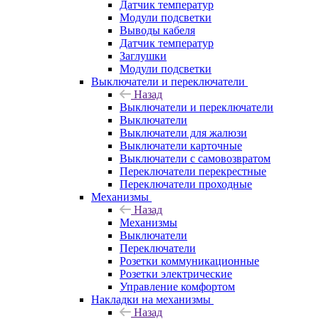
Датчик температур
Модули подсветки
Выводы кабеля
Датчик температур
Заглушки
Модули подсветки
Выключатели и переключатели
Назад
Выключатели и переключатели
Выключатели
Выключатели для жалюзи
Выключатели карточные
Выключатели с самовозвратом
Переключатели перекрестные
Переключатели проходные
Механизмы
Назад
Механизмы
Выключатели
Переключатели
Розетки коммуникационные
Розетки электрические
Управление комфортом
Накладки на механизмы
Назад