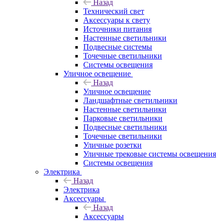
Назад
Технический свет
Аксессуары к свету
Источники питания
Настенные светильники
Подвесные системы
Точечные светильники
Системы освещения
Уличное освещение
Назад
Уличное освещение
Ландшафтные светильники
Настенные светильники
Парковые светильники
Подвесные светильники
Точечные светильники
Уличные розетки
Уличные трековые системы освещения
Системы освещения
Электрика
Назад
Электрика
Аксессуары
Назад
Аксессуары