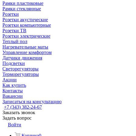
Рамки пластиковые
Рамки стеклянные
Розетки
Розетки акустические
Розетки компьютерные
Розетки ТВ
Розетки электрические
Теплый пол
Нагревательные маты
Управление комфортом
Датчики движения
Подсветки
Светорегуляторы
Терморегуляторы
Акции
Как купить
Контакты
Вакансии
Записаться на консультацию
+7 (343) 382-24-67
Заказать звонок
Задать вопрос
Войти
Корзина
0