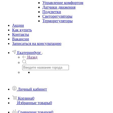
Управление комфортом
Датчики движения
Подсветки
Светорегуляторы
Терморегуляторы
Акции
Как купить
Контакты
Вакансии
Записаться на консультацию
Екатеринбург
Назад
Личный кабинет
Корзина
0
Избранные товары
0
Сравнение товаров
0