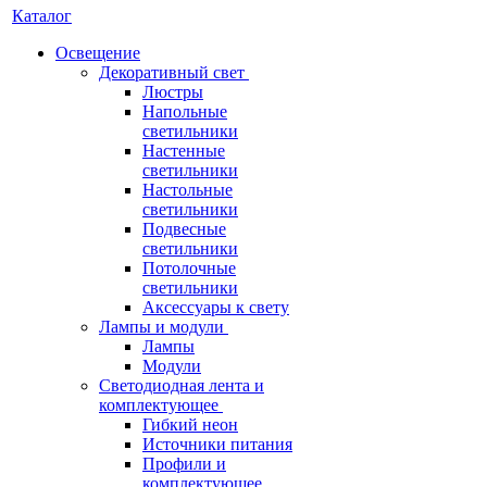
Каталог
Освещение
Декоративный свет
Люстры
Напольные
светильники
Настенные
светильники
Настольные
светильники
Подвесные
светильники
Потолочные
светильники
Аксессуары к свету
Лампы и модули
Лампы
Модули
Светодиодная лента и
комплектующее
Гибкий неон
Источники питания
Профили и
комплектующее