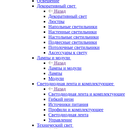
Освещение
Декоративный свет
Назад
Декоративный свет
Люстры
Напольные светильники
Настенные светильники
Настольные светильники
Подвесные светильники
Потолочные светильники
Аксессуары к свету
Лампы и модули
Назад
Лампы и модули
Лампы
Модули
Светодиодная лента и комплектующее
Назад
Светодиодная лента и комплектующее
Гибкий неон
Источники питания
Профили и комплектующее
Светодиодная лента
Управление
Технический свет