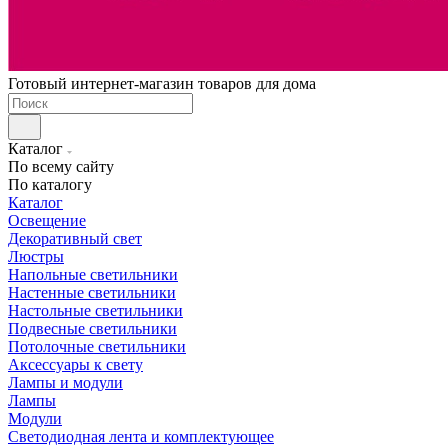
Готовый интернет-магазин товаров для дома
Каталог
По всему сайту
По каталогу
Каталог
Освещение
Декоративный свет
Люстры
Напольные светильники
Настенные светильники
Настольные светильники
Подвесные светильники
Потолочные светильники
Аксессуары к свету
Лампы и модули
Лампы
Модули
Светодиодная лента и комплектующее