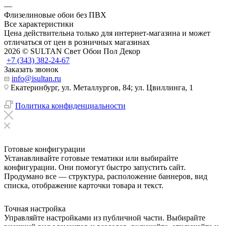
—
Флизелиновые обои без ПВХ
Все характеристики
Цена действительна только для интернет-магазина и может
отличаться от цен в розничных магазинах
2026 © SULTAN Свет Обои Пол Декор
+7 (343) 382-24-67
Заказать звонок
info@isultan.ru
Екатеринбург, ул. Металлургов, 84; ул. Цвиллинга, 1
Политика конфиденциальности
Готовые конфигурации
Устанавливайте готовые тематики или выбирайте
конфигурации. Они помогут быстро запустить сайт.
Продумано все — структура, расположение баннеров, вид
списка, отображение карточки товара и текст.
Точная настройка
Управляйте настройками из публичной части. Выбирайте