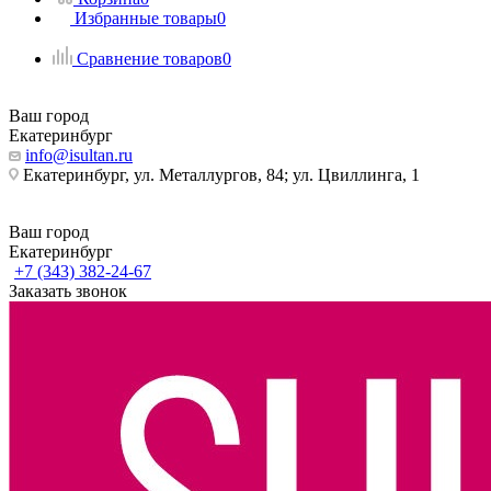
Избранные товары
0
Сравнение товаров
0
Ваш город
Екатеринбург
info@isultan.ru
Екатеринбург, ул. Металлургов, 84; ул. Цвиллинга, 1
Ваш город
Екатеринбург
+7 (343) 382-24-67
Заказать звонок