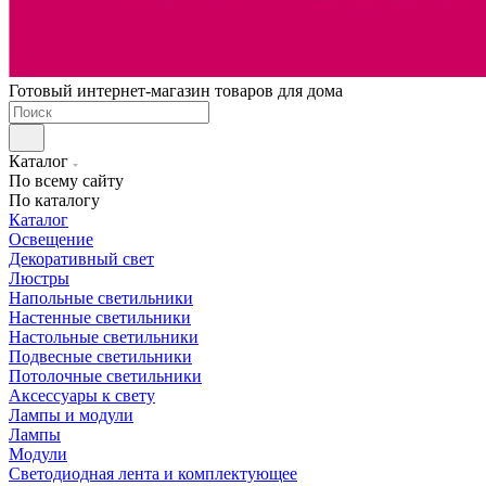
Готовый интернет-магазин товаров для дома
Каталог
По всему сайту
По каталогу
Каталог
Освещение
Декоративный свет
Люстры
Напольные светильники
Настенные светильники
Настольные светильники
Подвесные светильники
Потолочные светильники
Аксессуары к свету
Лампы и модули
Лампы
Модули
Светодиодная лента и комплектующее