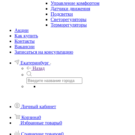
Управление комфортом
Датчики движения
Подсветки
Светорегуляторы
Терморегуляторы
Акции
Как купить
Контакты
Вакансии
Записаться на консультацию
Екатеринбург
Назад
Личный кабинет
Корзина
0
Избранные товары
0
Сравнение товаров
0