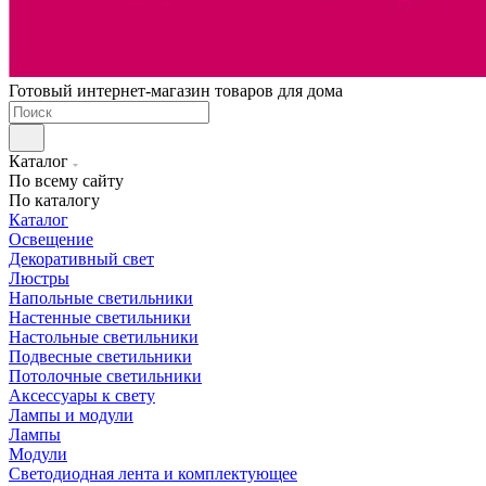
Готовый интернет-магазин товаров для дома
Каталог
По всему сайту
По каталогу
Каталог
Освещение
Декоративный свет
Люстры
Напольные светильники
Настенные светильники
Настольные светильники
Подвесные светильники
Потолочные светильники
Аксессуары к свету
Лампы и модули
Лампы
Модули
Светодиодная лента и комплектующее