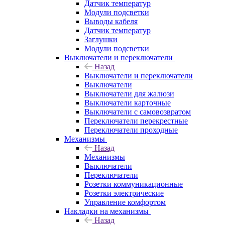
Датчик температур
Модули подсветки
Выводы кабеля
Датчик температур
Заглушки
Модули подсветки
Выключатели и переключатели
Назад
Выключатели и переключатели
Выключатели
Выключатели для жалюзи
Выключатели карточные
Выключатели с самовозвратом
Переключатели перекрестные
Переключатели проходные
Механизмы
Назад
Механизмы
Выключатели
Переключатели
Розетки коммуникационные
Розетки электрические
Управление комфортом
Накладки на механизмы
Назад