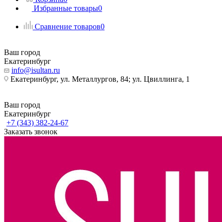
Избранные товары
0
Сравнение товаров
0
Ваш город
Екатеринбург
info@isultan.ru
Екатеринбург, ул. Металлургов, 84; ул. Цвиллинга, 1
Ваш город
Екатеринбург
+7 (343) 382-24-67
Заказать звонок