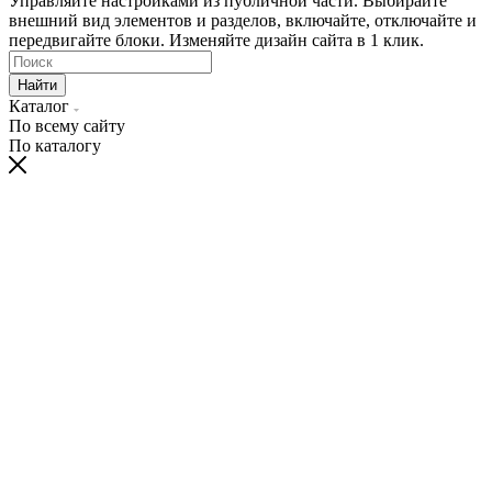
Управляйте настройками из публичной части. Выбирайте
внешний вид элементов и разделов, включайте, отключайте и
передвигайте блоки. Изменяйте дизайн сайта в 1 клик.
Найти
Каталог
По всему сайту
По каталогу