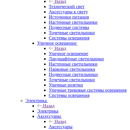
Назад
Технический свет
Аксессуары к свету
Источники питания
Настенные светильники
Подвесные системы
Точечные светильники
Системы освещения
Уличное освещение
Назад
Уличное освещение
Ландшафтные светильники
Настенные светильники
Парковые светильники
Подвесные светильники
Точечные светильники
Уличные розетки
Уличные трековые системы освещения
Системы освещения
Электрика
Назад
Электрика
Аксессуары
Назад
Аксессуары