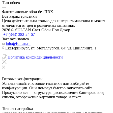
Тип обоев
—
Флизелиновые обои без ПВХ
Все характеристики
Цена действительна только для интернет-магазина и может
отличаться от цен в розничных магазинах
2026 © SULTAN Свет Обои Пол Декор
+7 (343) 382-24-67
Заказать звонок
info@isultan.ru
Екатеринбург, ул. Металлургов, 84; ул. Цвиллинга, 1
Политика конфиденциальности
Готовые конфигурации
Устанавливайте готовые тематики или выбирайте
конфигурации. Они помогут быстро запустить сайт.
Продумано все — структура, расположение баннеров, вид
списка, отображение карточки товара и текст.
Точная настройка