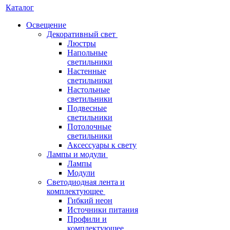
Каталог
Освещение
Декоративный свет
Люстры
Напольные
светильники
Настенные
светильники
Настольные
светильники
Подвесные
светильники
Потолочные
светильники
Аксессуары к свету
Лампы и модули
Лампы
Модули
Светодиодная лента и
комплектующее
Гибкий неон
Источники питания
Профили и
комплектующее