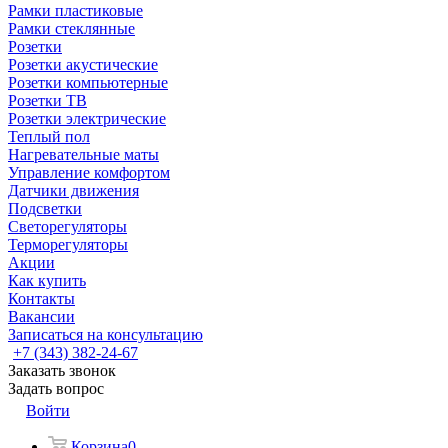
Рамки пластиковые
Рамки стеклянные
Розетки
Розетки акустические
Розетки компьютерные
Розетки ТВ
Розетки электрические
Теплый пол
Нагревательные маты
Управление комфортом
Датчики движения
Подсветки
Светорегуляторы
Терморегуляторы
Акции
Как купить
Контакты
Вакансии
Записаться на консультацию
+7 (343) 382-24-67
Заказать звонок
Задать вопрос
Войти
Корзина
0