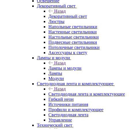
Освещение
Декоративный свет
Назад
Декоративный свет
Люстры
Напольные светильники
Настенные светильники
Настольные светильники
Подвесные светильники
Потолочные светильники
Аксессуары к свету
Лампы и модули
Назад
Лампы и модули
Лампы
Модули
Светодиодная лента и комплектующее
Назад
Светодиодная лента и комплектующее
Гибкий неон
Источники питания
Профили и комплектующее
Светодиодная лента
Управление
Технический свет